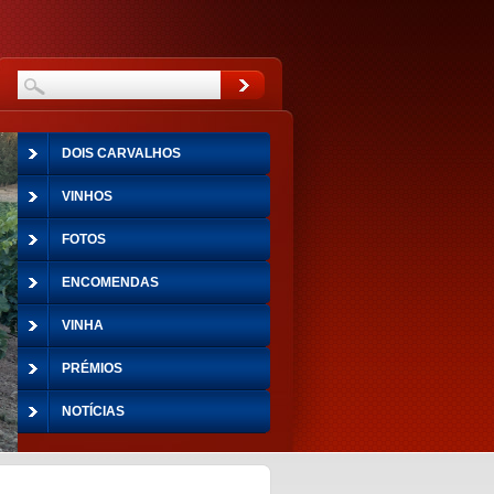
DOIS CARVALHOS
VINHOS
FOTOS
ENCOMENDAS
VINHA
PRÉMIOS
NOTÍCIAS