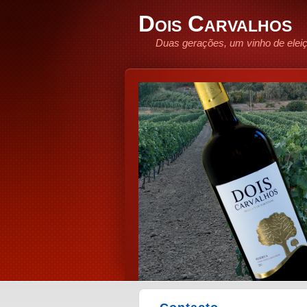
Dois Carvalhos
Duas gerações, um vinho de elei